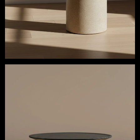
Tables d'appoint