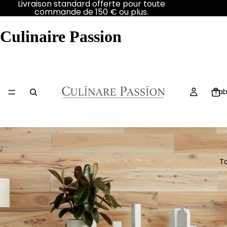
Livraison standard offerte pour toute
commande de 150 € ou plus.
Culinaire Passion
Tab
T