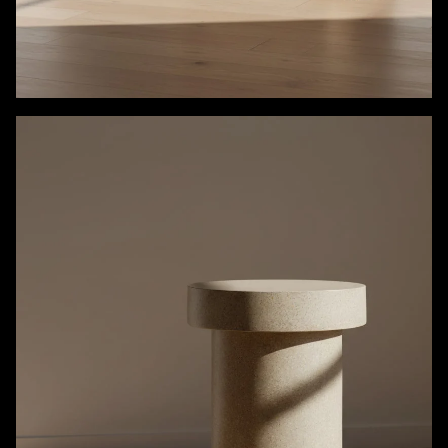
Chaises longues