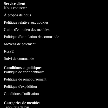
Service client
Nous contacter
À propos de nous
Politique relative aux cookies
Guide d'entretien des meubles
Politique d'annulation de commande
Moyens de paiement
RGPD
Suivi de commande
Conditions et politiques
Politique de confidentialité
Politique de remboursement
Politique d'expédition
Conditions d'utilisation
Catégories de meubles
Tabourets de bar