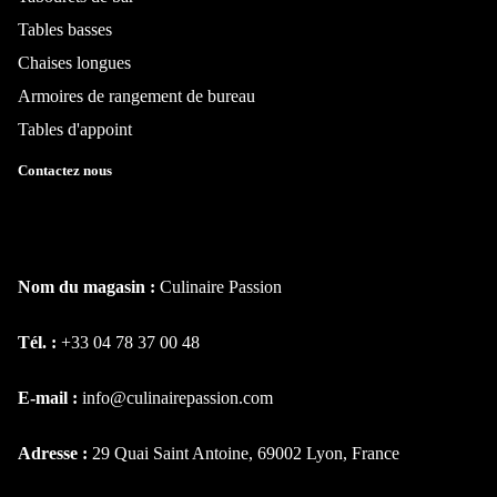
Tables basses
Chaises longues
Armoires de rangement de bureau
Tables d'appoint
Contactez nous
Nom du magasin :
Culinaire Passion
Tél. :
+33 04 78 37 00 48
E-mail :
info@culinairepassion.com
Adresse :
29 Quai Saint Antoine, 69002 Lyon, France