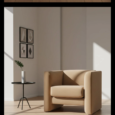
Armoires de rangement de bureau